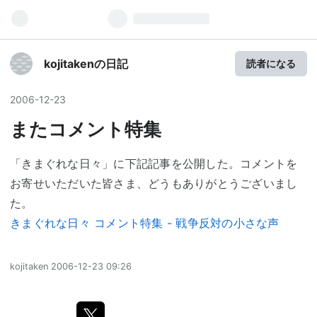
kojitakenの日記
読者になる
2006
-
12
-
23
またコメント特集
「きまぐれな日々」に下記記事を公開した。コメントを
お寄せいただいた皆さま、どうもありがとうございまし
た。
きまぐれな日々 コメント特集 - 戦争反対の小さな声
kojitaken
2006-12-23 09:26