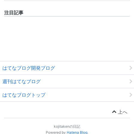
注目記事
はてなブログ開発ブログ
週刊はてなブログ
はてなブログトップ
上へ
kojitakenの日記
Powered by
Hatena Blog
.