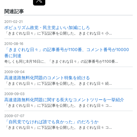
関連記事
2011-02-21
ポピュリズム政党・民主党よいい加減にしろ
「きまぐれな日々」に下記記事を公開した。 きまぐれな日々 小…
2010-08-16
「きまぐれな日々」の記事番号が1100番、コメント番号が10000
番に到達
奇しくも同じ8月16日に、「きまぐれな日々」の記事番号が1100番…
2009-09-04
高速道路無料化問題のコメント特集を続ける
「きまぐれな日々」に下記記事を公開した。 きまぐれな日々 続…
2009-09-03
高速道路無料化問題に関する長大なコメントツリーを一挙紹介
「きまぐれな日々」に下記記事を公開した。 きまぐれな日々 コ…
2009-07-07
「自民党でなければ誰でも良かった」のだろうか
「きまぐれな日々」に下記記事を公開した。 きまぐれな日々 コ…