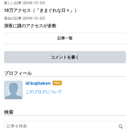
新しい記事
(2006-12-23)
18万アクセス（「きまぐれな日々」）
過去の記事
(2006-12-23)
深夜に謎のアクセスが多数
記事一覧
コメントを書く
プロフィール
はて
id:kojitaken
なブ
このブログについて
ログ
Pro
検索